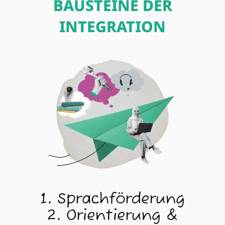
BAUSTEINE DER
INTEGRATION
1. Sprachförderung
2. Orientierung &