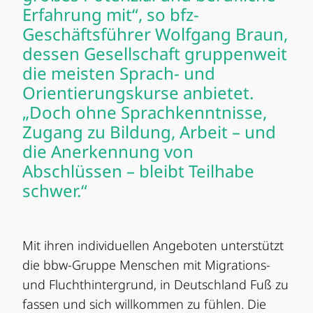
Erfahrung mit“, so bfz-
Geschäftsführer Wolfgang Braun,
dessen Gesellschaft gruppenweit
die meisten Sprach- und
Orientierungskurse anbietet.
„Doch ohne Sprachkenntnisse,
Zugang zu Bildung, Arbeit – und
die Anerkennung von
Abschlüssen – bleibt Teilhabe
schwer.“
Mit ihren individuellen Angeboten unterstützt
die bbw-Gruppe Menschen mit Migrations-
und Fluchthintergrund, in Deutschland Fuß zu
fassen und sich willkommen zu fühlen. Die