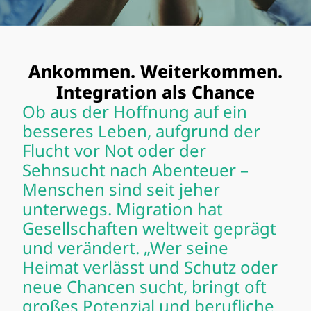
Ankommen. Weiterkommen.
Integration als Chance
Ob aus der Hoffnung auf ein
besseres Leben, aufgrund der
Flucht vor Not oder der
Sehnsucht nach Abenteuer –
Menschen sind seit jeher
unterwegs. Migration hat
Gesellschaften weltweit geprägt
und verändert. „Wer seine
Heimat verlässt und Schutz oder
neue Chancen sucht, bringt oft
großes Potenzial und berufliche