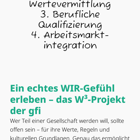
Wertevermittlung
3. Berufliche
Qualifizierung
4. Arbeitsmarkt­
integration
Ein echtes WIR-Gefühl
erleben – das
W³-Projekt
der gfi
Wer Teil einer Gesellschaft werden will, sollte
offen sein – für ihre Werte, Regeln und
kulturellen Grundlagen. Genau das ermöglicht