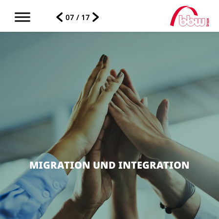
07 / 17
MIGRATION UND INTEGRATION