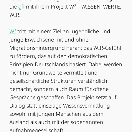
die
gfi
mit ihrem Projekt W³ – WISSEN, WERTE,
WIR.
W³
tritt mit einem Ziel an Jugendliche und
junge Erwachsene mit und ohne
Migrationshintergrund heran: das WIR-Gefühl
zu fördern, das auf den demokratischen
Prinzipien Deutschlands basiert. Dabei werden
nicht nur Grundwerte vermittelt und
gesellschaftliche Strukturen verständlich
gemacht, sondern auch Raum für offene
Gespräche geschaffen. Das Projekt setzt auf
Dialog statt einseitige Wissensvermittlung –
sowohl mit jungen Menschen aus dem
Ausland als auch mit der sogenannten
Aufnahmegesellschaft.