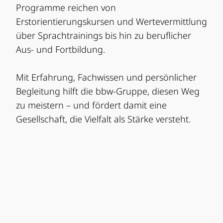
Programme reichen von
Erstorientierungskursen und Wertevermittlung
über Sprachtrainings bis hin zu beruflicher
Aus- und Fortbildung.
Mit Erfahrung, Fachwissen und persönlicher
Begleitung hilft die bbw-Gruppe, diesen Weg
zu meistern – und fördert damit eine
Gesellschaft, die Vielfalt als Stärke versteht.