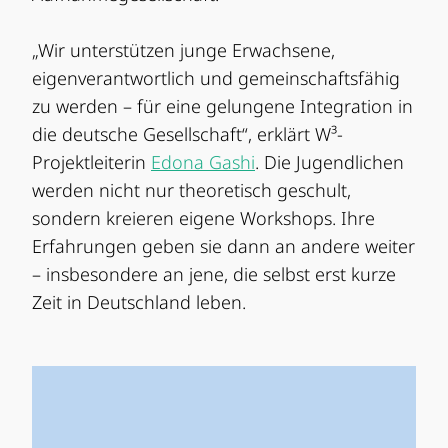
„Wir unterstützen junge Erwachsene,
eigenverantwortlich und gemeinschaftsfähig
zu werden – für eine gelungene Integration in
die deutsche Gesellschaft“, erklärt W³-
Projektleiterin
Edona Gashi
. Die Jugendlichen
werden nicht nur theoretisch geschult,
sondern kreieren eigene Workshops. Ihre
Erfahrungen geben sie dann an andere weiter
– insbesondere an jene, die selbst erst kurze
Zeit in Deutschland leben.